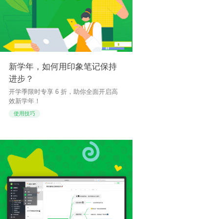
新学年，如何用印象笔记保持
进步？
开学季限时专享 6 折，助你全面开启高
效新学年！
使用技巧