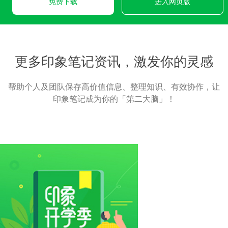
免费下载
进入网页版
更多印象笔记资讯，激发你的灵感
帮助个人及团队保存高价值信息、整理知识、有效协作，让
印象笔记成为你的「第二大脑」！