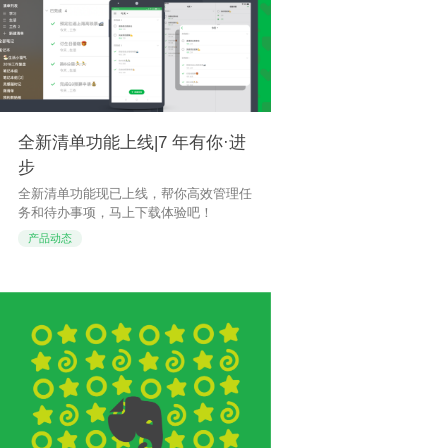
全新清单功能上线|7 年有你·进
步
全新清单功能现已上线，帮你高效管理任
务和待办事项，马上下载体验吧！
产品动态