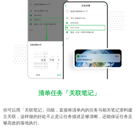
清单任务「关联笔记」
你可以用「关联笔记」功能，直接将清单内的任务与相关笔记资料建
立关联，这样做的好处不止是让任务描述足够清晰，还能保证任务足
够高效的落地执行。