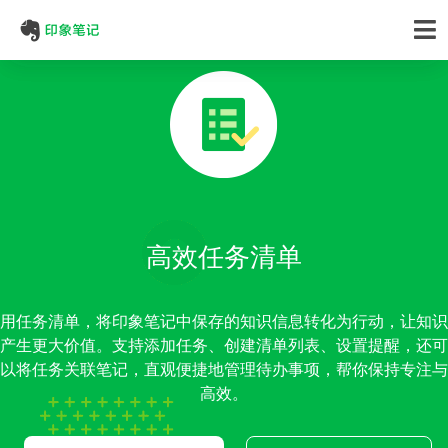
高效任务清单
用任务清单，将印象笔记中保存的知识信息转化为行动，让知识
产生更大价值。支持添加任务、创建清单列表、设置提醒，还可
以将任务关联笔记，直观便捷地管理待办事项，帮你保持专注与
高效。