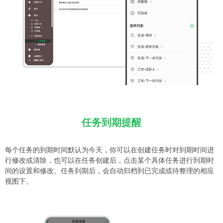
任务到期提醒
每个任务的到期时间默认为今天，你可以在创建任务时对到期时间进
行修改或清除，也可以在任务创建后，点击某个具体任务进行到期时
间的设置和修改。任务到期后，会自动归档到已完成或待整理的相应
视图下。