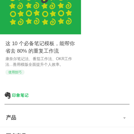
这 10 个必备笔记模板，能帮你
省去 80% 的重复工作流
康奈尔笔记法、番茄工作法、OKR工作
法...善用模版全面提升个人效率。
使用技巧
产品
印象笔记