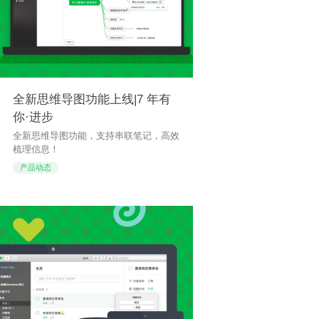
全新思维导图功能上线|7 年有
你·进步
全新思维导图功能，支持串联笔记，高效
梳理信息！
产品动态