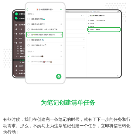
为笔记创建清单任务
有些时候，我们在创建完一条笔记的时候，就有了下一步的任务和行
动需求。那么，不妨马上为这条笔记创建一个任务，立即将信息转化
为行动！