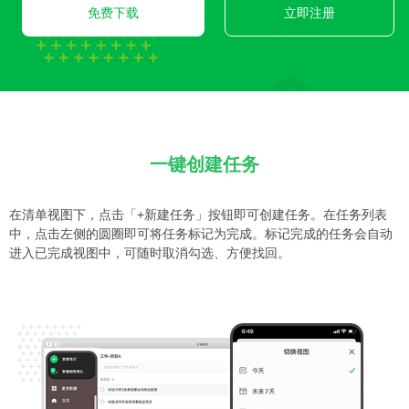
免费下载
立即注册
一键创建任务
在清单视图下，点击「+新建任务」按钮即可创建任务。在任务列表
中，点击左侧的圆圈即可将任务标记为完成。标记完成的任务会自动
进入已完成视图中，可随时取消勾选、方便找回。