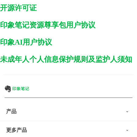
开源许可证
印象笔记资源尊享包用户协议
印象AI用户协议
未成年人个人信息保护规则及监护人须知
产品
印象笔记
更多产品
会员权益