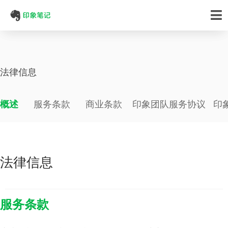
法律信息
概述
服务条款
商业条款
印象团队服务协议
印
法律信息
服务条款