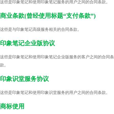
这些是印象笔记和使用印象笔记服务的用户之间的合同条款。
商业条款(曾经使用标题“支付条款”)
这些是与印象笔记高级服务相关的合同条款。
印象笔记企业版协议
这些是印象笔记和使用印象笔记企业版服务的客户之间的合同条
款。
印象识堂服务协议
这些是印象笔记和使用印象识堂服务的用户之间的合同条款。
商标使用