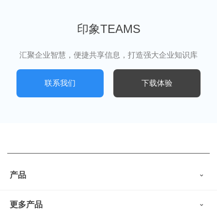
印象TEAMS
汇聚企业智慧，便捷共享信息，打造强大企业知识库
联系我们
下载体验
产品
印象笔记
更多产品
会员权益