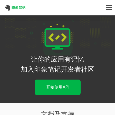
让你的应用有记忆
加入印象笔记开发者社区
开始使用API
文档及支持