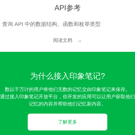
API参考
查询 API 中的数据结构、函数和枚举类型
阅读文档 →
为什么接入印象笔记?
数以千万计的用户将他们无数的记忆交由印象笔记来保存。
通过接入印象笔记开放平台，你开发的应用可以让用户获取他们
记忆的内容并帮助他们记忆新内容。
了解更多