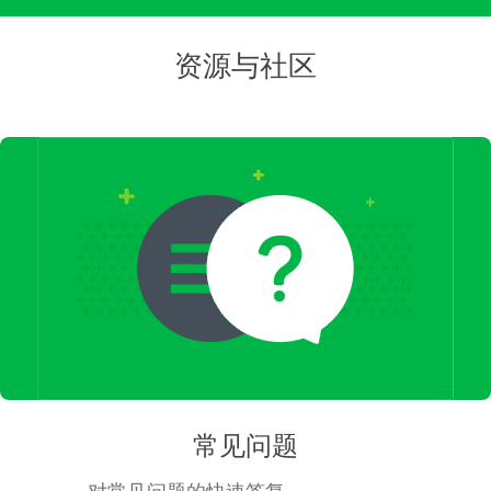
资源与社区
常见问题