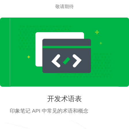
敬请期待
开发术语表
印象笔记 API 中常见的术语和概念
查看更多 →