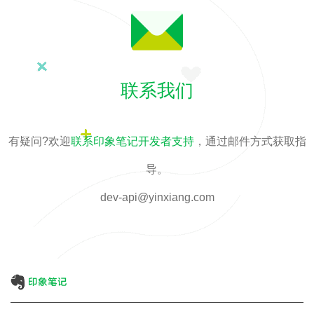
联系我们
有疑问?欢迎
联系印象笔记开发者支持
，通过邮件方式获取指
导。
dev-api@yinxiang.com