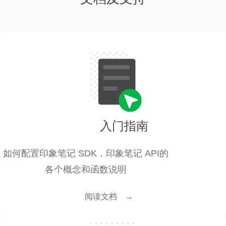
入门指南
如何配置印象笔记 SDK，印象笔记 API的
各个概念和函数说明
阅读文档 →