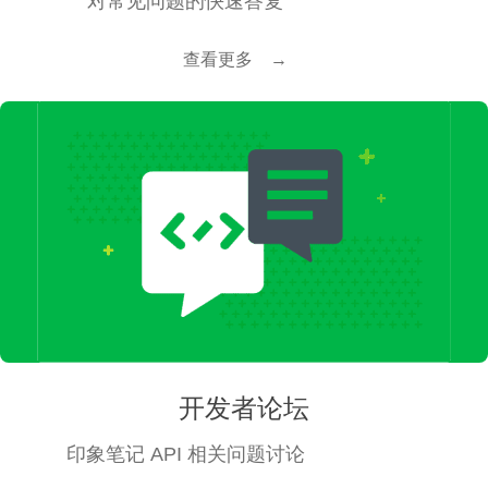
对常见问题的快速答复
查看更多 →
开发者论坛
印象笔记 API 相关问题讨论