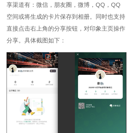
享渠道有：微信，朋友圈，微博，QQ，QQ
空间或将生成的卡片保存到相册。同时也支持
直接点击右上角的分享按钮，对印象主页操作
分享。具体截图如下：