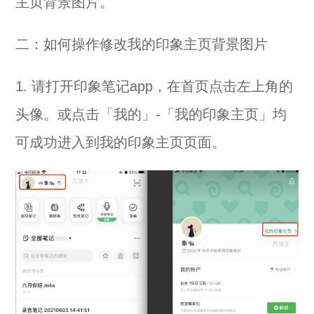
主页背景图片。
二：如何操作修改我的印象主页背景图片
1. 请打开印象笔记app，在首页点击左上角的
头像。或点击「我的」-「我的印象主页」均
可成功进入到我的印象主页页面。