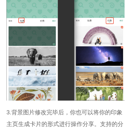
3.背景图片修改完毕后，你也可以将你的印象
主页生成卡片的形式进行操作分享。支持的分