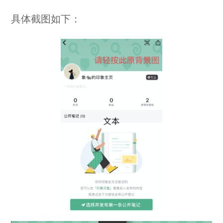
具体截图如下：