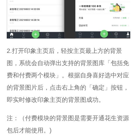
2.打开印象主页后，轻按主页最上方的背景
图，系统会自动弹出支持的背景图库「包括免
费和付费两个模块」。根据自身喜好选中对应
的背景图片后，点击右上角的「确定」按钮，
即实时修改印象主页的背景图成功。
注：（付费模块的背景图是需要开通花生资源
包后才能使用。)