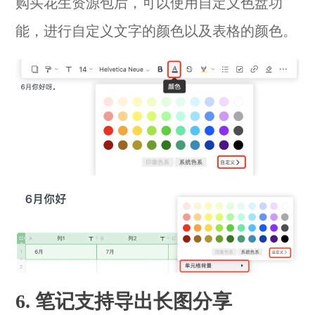
购买花生资源包后，可以使用自定义色盘功
能，进行自定义文字的颜色以及表格的颜色。
6. 笔记支持导出长图分享