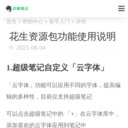
首页 > 帮助中心 > 新手入门 > 详情
花生资源包功能使用说明
2021-06-04
1.超级笔记自定义「云字体」
「云字体」功能可以应用不同的字体，提高编
辑的多样性，目前仅支持超级笔记
可以点击超级笔记中的 「+」在云字体库中，
添加喜欢的云字体应用到笔记中