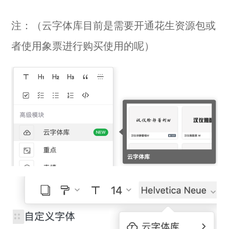
注：（云字体库目前是需要开通花生资源包或
者使用象票进行购买使用的呢）