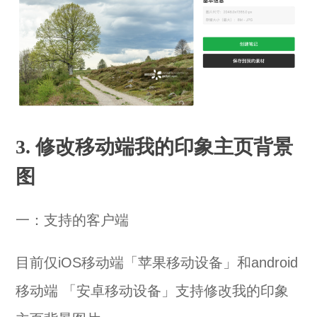
3. 修改移动端我的印象主页背景
图
一：支持的客户端
目前仅iOS移动端「苹果移动设备」和android
移动端 「安卓移动设备」支持修改我的印象