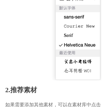
2.推荐素材
如果需要添加其他素材，可以在素材库中点击