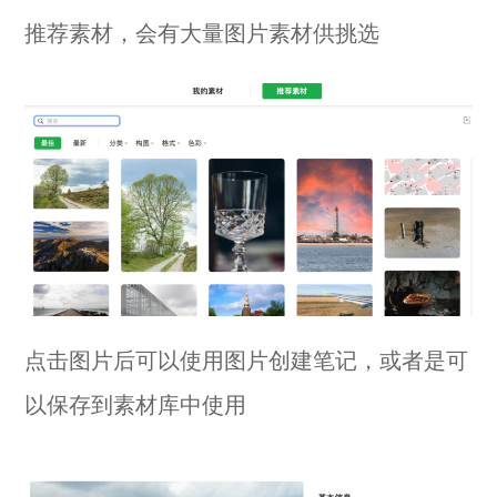
推荐素材，会有大量图片素材供挑选
点击图片后可以使用图片创建笔记，或者是可
以保存到素材库中使用