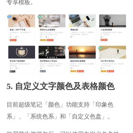
专享模板。
5. 自定义文字颜色及表格颜色
目前超级笔记「颜色」功能支持「印象色
系」、「系统色系」和「自定义色盘」。