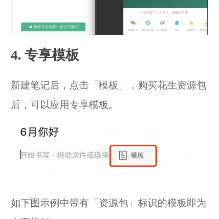
4. 专享模板
新建笔记后，点击「模板」，购买花生资源包
后，可以应用专享模板。
如下图示例中带有「资源包」标识的模板即为