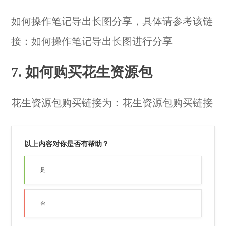
如何操作笔记导出长图分享，具体请参考该链
接：
如何操作笔记导出长图进行分享
7. 如何购买花生资源包
花生资源包购买链接为：
花生资源包购买链接
以上内容对你是否有帮助？
是
否