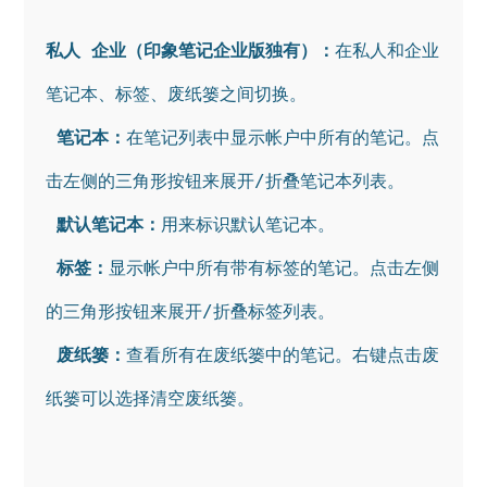
私人 
企业（印象笔记企业版独有）：
在私人和企业
笔记本、标签、废纸篓之间切换。

笔记本：
在笔记列表中显示帐户中所有的笔记。点
击左侧的三角形按钮来展开/折叠笔记本列表。

默认笔记本：
用来标识默认笔记本。

标签：
显示帐户中所有带有标签的笔记。点击左侧
的三角形按钮来展开/折叠标签列表。

废纸篓：
查看所有在废纸篓中的笔记。右键点击废
纸篓可以选择清空废纸篓。