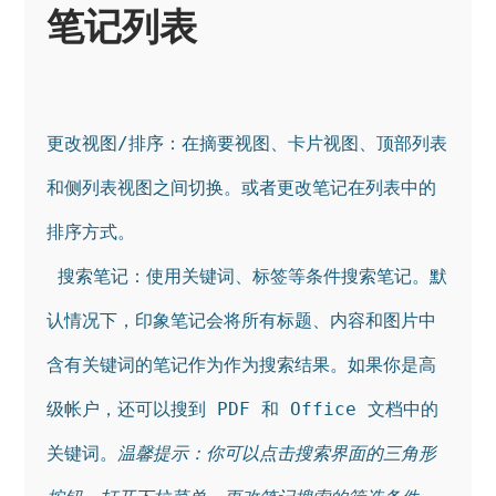
笔记列表
更改视图/排序：在摘要视图、卡片视图、顶部列表
和侧列表视图之间切换。或者更改笔记在列表中的
排序方式。

搜索笔记：使用关键词、标签等条件搜索笔记。默
认情况下，印象笔记会将所有标题、内容和图片中
含有关键词的笔记作为作为搜索结果。如果你是高
级帐户，还可以搜到 PDF 和 Office 文档中的
关键词。
温馨提示：你可以点击搜索界面的三角形