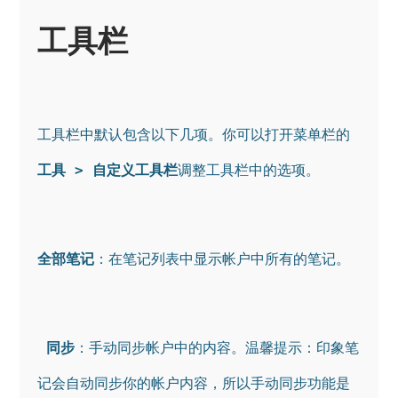
工具栏
工具栏中默认包含以下几项。你可以打开菜单栏的
工具 > 自定义工具栏
调整工具栏中的选项。
全部笔记
：在笔记列表中显示帐户中所有的笔记。
同步
：手动同步帐户中的内容。温馨提示：印象笔
记会自动同步你的帐户内容，所以手动同步功能是