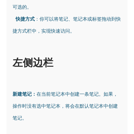
可选的。

快捷方式
：你可以将笔记、笔记本或标签拖动到快
左侧边栏
新建笔记：
在当前笔记本中创建一条笔记。如果，
操作时没有选中笔记本，将会在默认笔记本中创建
笔记。