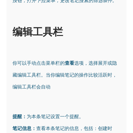
按钮，打开下拉菜单，更改笔记搜索的筛选条件。
编辑工具栏
你可以手动点击菜单栏的
查看
选项，选择展开或隐
藏编辑工具栏。当你编辑笔记的操作比较活跃时，
编辑工具栏会自动
提醒：
笔记信息：
查看本条笔记的信息，包括：创建时