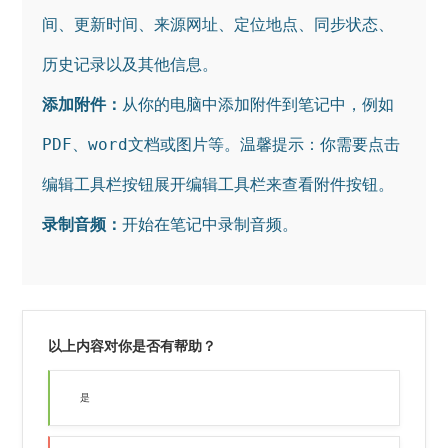
间、更新时间、来源网址、定位地点、同步状态、
添加附件：
从你的电脑中添加附件到笔记中，例如
PDF、word文档或图片等。温馨提示：你需要点击
录制音频：
开始在笔记中录制音频。 
以上内容对你是否有帮助？
是