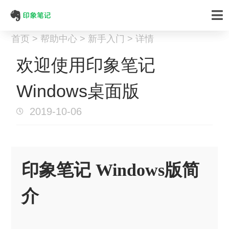
首页 > 帮助中心 > 新手入门 > 详情
欢迎使用印象笔记
Windows桌面版
2019-10-06
印象笔记 Windows版简
介